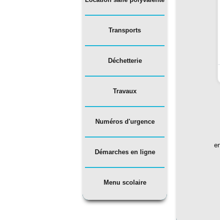
Transports
Déchetterie​
Travaux
Numéros d'urgence
e
Démarches en ligne
​​​​​​​​​Menu scolaire