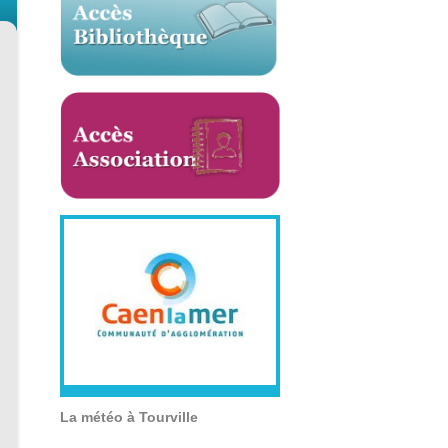
La météo à Tourville